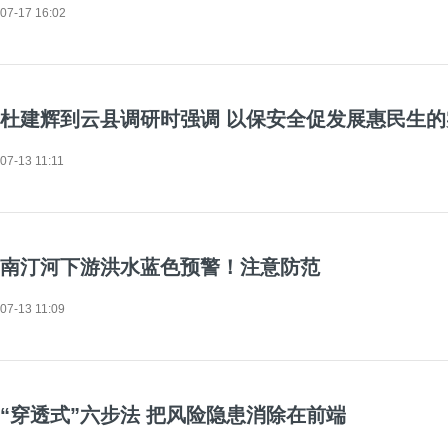
07-17 16:02
杜建辉到云县调研时强调 以保安全促发展惠民生
07-13 11:11
南汀河下游洪水蓝色预警！注意防范
07-13 11:09
“穿透式”六步法 把风险隐患消除在前端