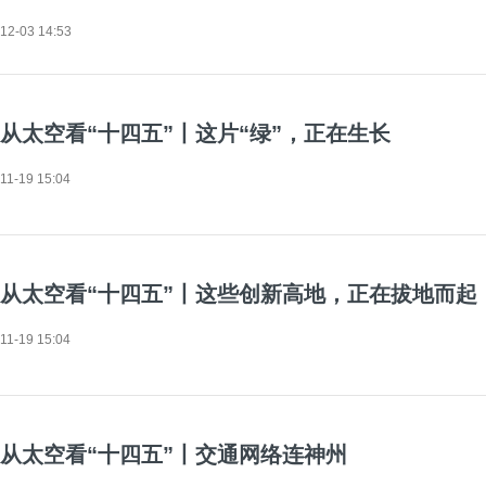
12-03 14:53
从太空看“十四五”丨这片“绿”，正在生长
11-19 15:04
从太空看“十四五”丨这些创新高地，正在拔地而起
11-19 15:04
从太空看“十四五”丨交通网络连神州