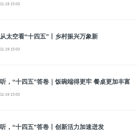
11-19 15:03
从太空看“十四五”丨乡村振兴万象新
11-19 15:03
听，“十四五”答卷｜饭碗端得更牢 餐桌更加丰富
11-19 15:03
听，“十四五”答卷丨创新活力加速迸发