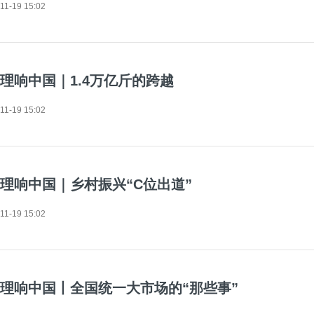
11-19 15:02
理响中国｜1.4万亿斤的跨越
11-19 15:02
理响中国｜乡村振兴“C位出道”
11-19 15:02
理响中国丨全国统一大市场的“那些事”