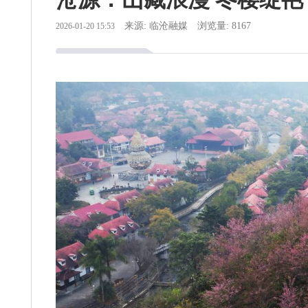
来源: 临沧融媒
浏览量: 8167
2026-01-20 15:53