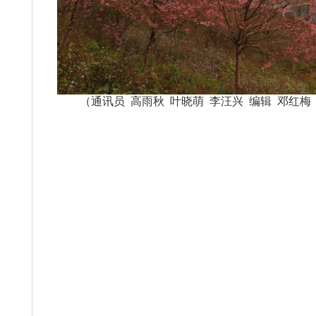
（通讯员 高雨秋 叶晓萌 李汪兴 编辑 邓红梅 