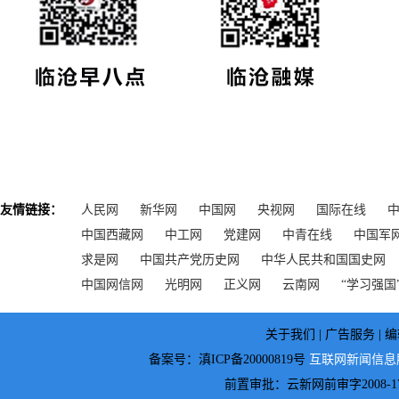
友情链接：
人民网
新华网
中国网
央视网
国际在线
中国西藏网
中工网
党建网
中青在线
中国军
求是网
中国共产党历史网
中华人民共和国国史网
中国网信网
光明网
正义网
云南网
“学习强国
关于我们 | 广告服务 | 
备案号：滇ICP备20000819号
互联网新闻信息服务
前置审批：云新网前审字2008-1