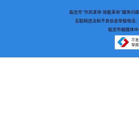
临沧市"作风革命 效能革命"媒体问政邮箱：7
互联网违法和不良信息举报电话：0883—2
临沧市融媒体中心主