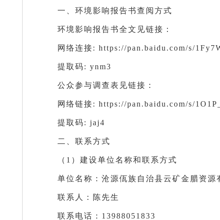
一、环境影响报告书查阅方式
环境影响报告书全文见链接：
网络连接: https://pan.baidu.com/s/1
提取码: ynm3
公众参与调查表见链接：
网络链接: https://pan.baidu.com/s/1O1
提取码: jaj4
二、联系方式
（1）建设单位名称和联系方式
单位名称：沧源佤族自治县云矿金腊资源
联系人：陈先生
联系电话：13988051833