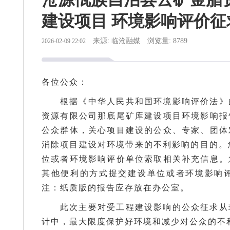
建设项目 环境影响评价
来源: 临沧融媒
浏览量: 8789
2026-02-09 22:02
各位公众：
根据《中华人民共和国环境影响评价法》
资源有限公司那底尾矿库建设项目环境影响报
公众群体，关心项目建设的公众、专家、团体
消除项目建设对环境带来的不利影响的目的。
位或者环境影响评价单位索取相关补充信息。
其他便利的方式提交建设单位或者环境影响
注：纸质版的报告应存放在办公室。
此次主要对受工程建设影响的公众征求从
计中，最大限度保护好环境和减少对公众的不