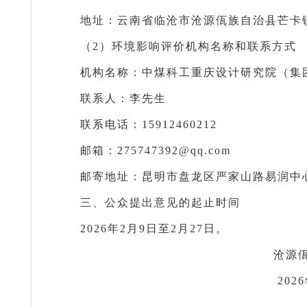
地址：云南省临沧市沧源佤族自治县芒卡
（2）环境影响评价机构名称和联系方式
机构名称：中煤科工重庆设计研究院（集
联系人：李先生
联系电话：15912460212
邮箱：275747392@qq.com
邮寄地址：昆明市盘龙区严家山路易润中心
三、公众提出意见的起止时间
2026年2月9日至2月27日。
沧源佤族自治县云矿
2026年2月