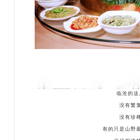
临沧的这
没有繁
没有珍
有的只是山野