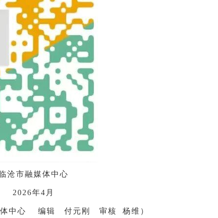
临沧市融媒体中心
2026年4月
体中心 编辑 付元刚 审核 杨维
）