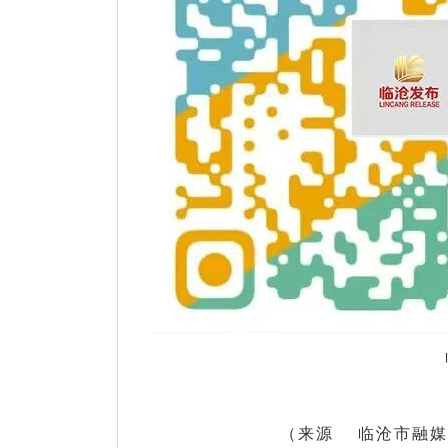
（
来源 临沧市融媒