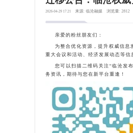
来源: 临沧融媒
浏览量: 2812
2026-04-29 17:21
亲爱的粉丝朋友们：
为整合优化资源，提升权威信息发
重大会议和活动、经济发展动态等信
您可以扫描二维码关注“临沧发
务资讯，期待与您在新平台重逢！