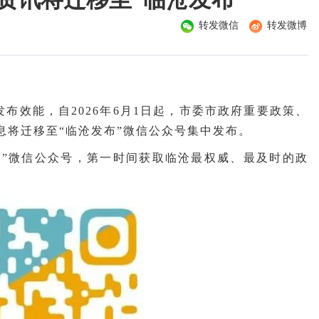
转发微信
转发微博
布效能，自2026年6月1日起，市委市政府重要政策、
息将迁移至“临沧发布”微信公众号集中发布。
布”微信公众号，第一时间获取临沧最权威、最及时的政