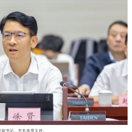
委副书记、市长徐贤主持。