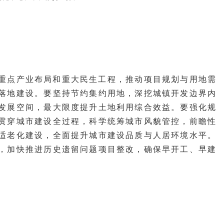
、重点产业布局和重大民生工程，推动项目规划与用地需
落地建设。要坚持节约集约用地，深挖城镇开发边界内
发展空间，最大限度提升土地利用综合效益。要强化规
贯穿城市建设全过程，科学统筹城市风貌管控，前瞻性
适老化建设，全面提升城市建设品质与人居环境水平。
，加快推进历史遗留问题项目整改，确保早开工、早建