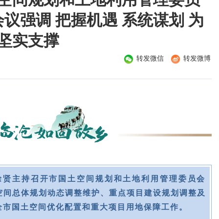
会议强调 把握机遇 系统谋划 为
坚实支撑
转发微信
转发微博
徐贤主持召开市国土空间规划和土地利用管理委员会
土空间总体规划动态调整维护、重点项目建设规划调整及
全市国土空间优化配置和重大项目用地保障工作。