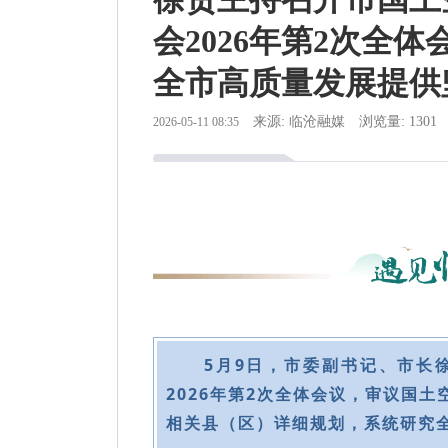
会2026年第2次全体
全市高质量发展提供
来源: 临沧融媒
浏览量: 1301
2026-05-11 08:35
5月9日，市委副书记、市长
2026年第2次全体会议，审议国
相关县（区）详细规划，系统研究