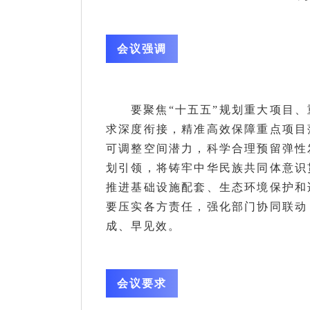
会议强调
要聚焦“十五五”规划重大项目
求深度衔接，精准高效保障重点项目
可调整空间潜力，科学合理预留弹性
划引领，将铸牢中华民族共同体意识
推进基础设施配套、生态环境保护和
要压实各方责任，强化部门协同联动
成、早见效。
会议要求