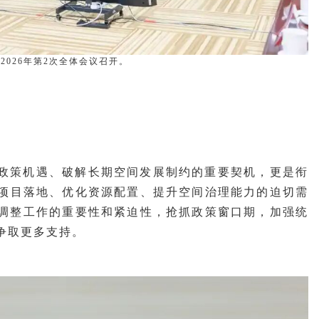
2026年第2次全体会议召开。
政策机遇、破解长期空间发展制约的重要契机，更是衔
大项目落地、优化资源配置、提升空间治理能力的迫切需
调整工作的重要性和紧迫性，抢抓政策窗口期，加强统
争取更多支持。