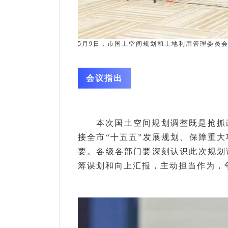
5月9日，市国土空间规划和土地利用管理委员会
会议指出
本次国土空间规划调整既是抢抓
接全市“十五五”发展规划、保障重
要。各级各部门要深刻认识此次规划
筹谋划和向上汇报，主动担当作为，