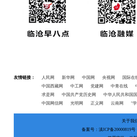
友情链接：
人民网
新华网
中国网
央视网
国际在
中国西藏网
中工网
党建网
中青在线
求是网
中国共产党历史网
中华人民共和国
中国网信网
光明网
正义网
云南网
“
关于我们
备案号：滇ICP备20000819号