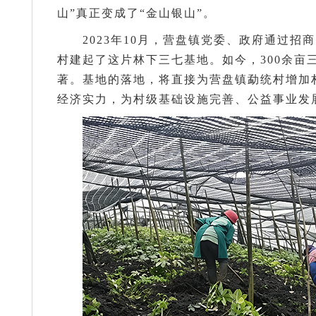
山”真正变成了“金山银山”。
2023年10月，营盘镇党委、政府通过
村建起了这片林下三七基地。如今，300余亩
著。基地的落地，将直接为营盘镇勐统村增加村
经济实力，为村级基础设施完善、公益事业发