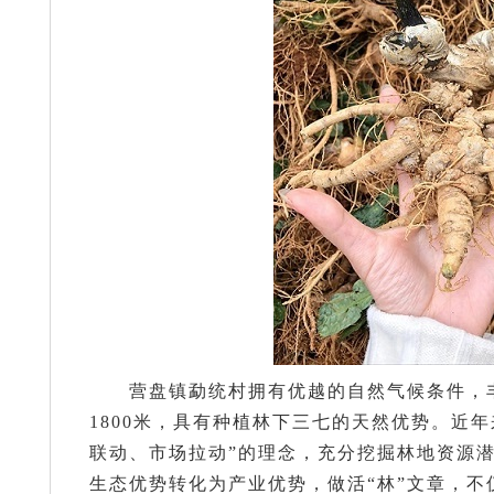
营盘镇勐统村拥有优越的自然气候条件，
1800米，具有种植林下三七的天然优势。近
联动、市场拉动”的理念，充分挖掘林地资源
生态优势转化为产业优势，做活“林”文章，不