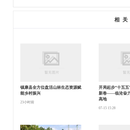
相 关
镇康县全方位盘活山林生态资源赋
开局起步“十五五
能乡村振兴
新卷——临沧奋
高地
23小时前
07-15 15:28