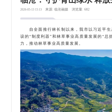
来源: 临沧融媒
浏览量: 682
2026-05-13 15:13
自全面推行林长制以来，我市以习近平生
设的“制度利器”和林草事业高质量发展的“总
力，推动林草事业高质量发展。