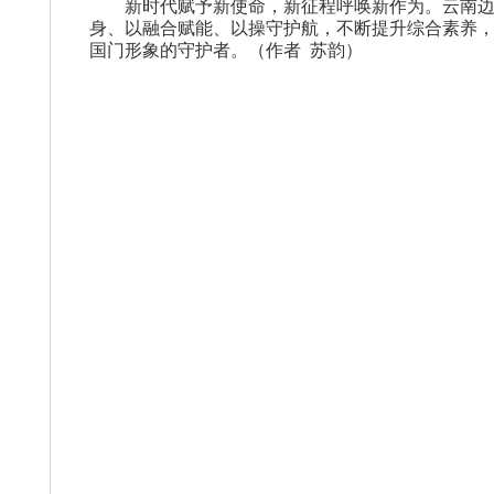
新时代赋予新使命，新征程呼唤新作为。云南
身、以融合赋能、以操守护航，不断提升综合素养
国门形象的守护者。（作者
苏韵
）