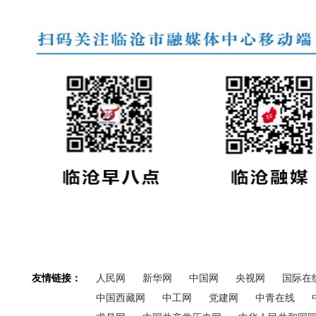
友情链接：
人民网
新华网
中国网
央视网
国际在
中国西藏网
中工网
党建网
中青在线