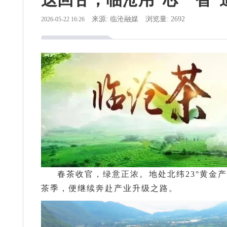
来源: 临沧融媒
浏览量: 2692
2026-05-22 16:26
春茶收官，绿意正浓。地处北纬23°黄金
茶季，便继续奔赴产业升级之路。