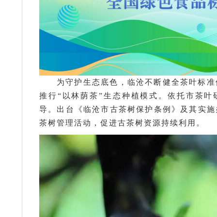
为守护生态底色，临沧不断健全茶叶标准
推行“以林荫茶”生态种植模式。依托市茶叶研
导。出台《临沧市古茶树保护条例》及其实施
茶树管理活动，促进古茶树资源持续利用。