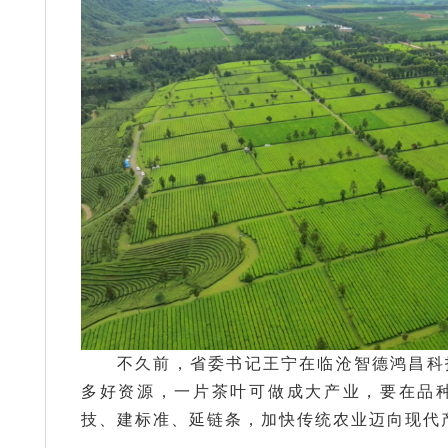
不久前，省委书记王宁在临沧智德鸿昌科
多好资源，一片茶叶可做成大产业，要在品
技、建标准、延链条，加快传统农业迈向现代