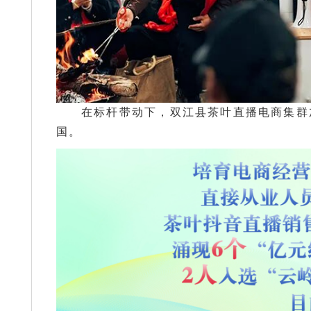
在标杆带动下，双江县茶叶直播电商集群
国。