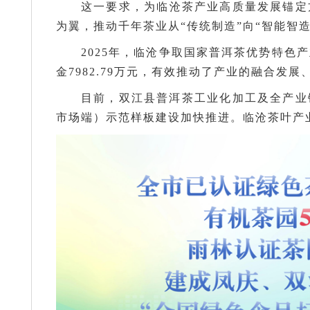
这一要求，为临沧茶产业高质量发展锚定
为翼，推动千年茶业从“传统制造”向“智能智造
2025年，临沧争取国家普洱茶优势特色
金7982.79万元，有效推动了产业的融合发
目前，双江县普洱茶工业化加工及全产业
市场端）示范样板建设加快推进。临沧茶叶产